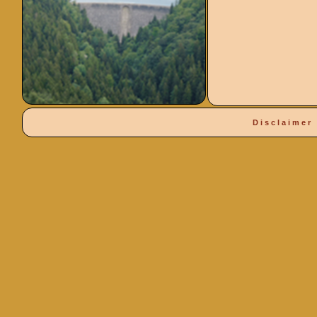
Disclaimer