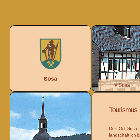
Sosa
Sosa
Tourismus
Der Ort Sosa 
landschaftlich