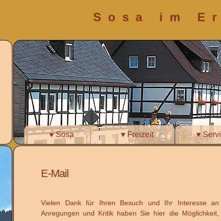
Sosa im E
Sosa
Freizeit
Servi
E-Mail
Vielen Dank für Ihren Besuch und Ihr Interesse an
Anregungen und Kritik haben Sie hier die Möglichkeit,