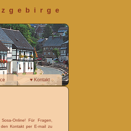
rzgebirge
ce
Kontakt
 Sosa-Online! Für Fragen,
 den Kontakt per E-mail zu