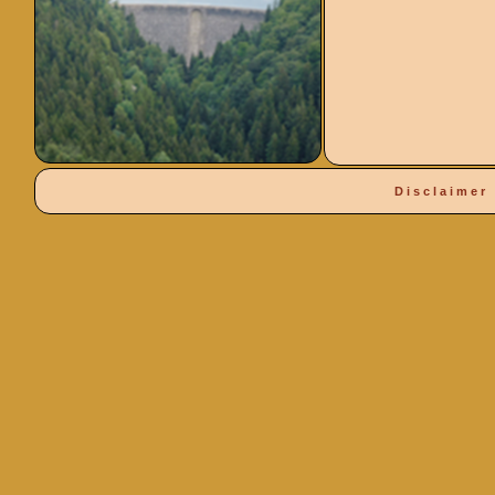
Disclaimer