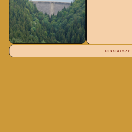
Disclaimer