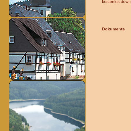
kostenlos down
Dokumente