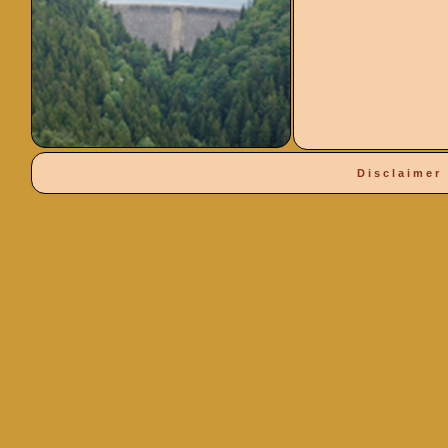
Disclaimer